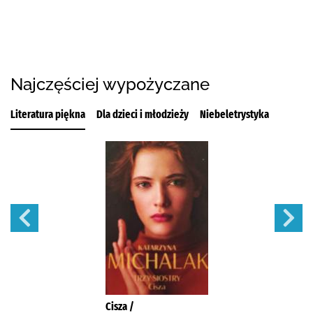
Najczęściej wypożyczane
Literatura piękna
Dla dzieci i młodzieży
Niebeletrystyka
Cisza /