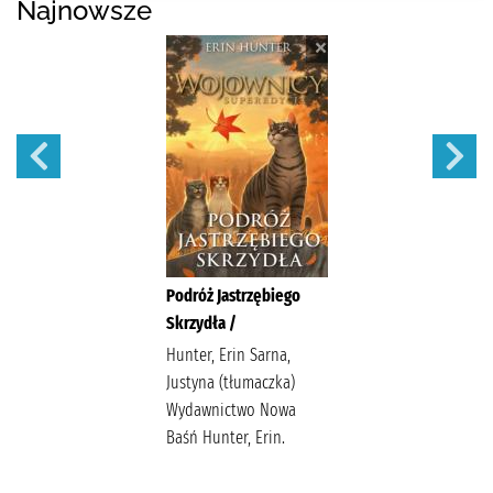
Najnowsze
Podróż Jastrzębiego
Skrzydła /
Hunter, Erin Sarna,
Justyna (tłumaczka)
Wydawnictwo Nowa
Baśń Hunter, Erin.