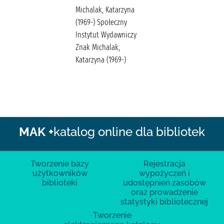
Michalak, Katarzyna
(1969-) Społeczny
Instytut Wydawniczy
Znak Michalak,
Katarzyna (1969-)
MAK +
katalog online dla bibliotek
Tworzenie bazy
Rejestracja
użytkowników
wypożyczeń i
biblioteki
udostępnień zasobów
oraz prowadzenie
statystyki bibliotecznej
Tworzenie