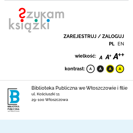
ZAREJESTRUJ / ZALOGUJ
PL
EN
wielkość:
kontrast:
Biblioteka Publiczna we Włoszczowie i filie
ul. Kościuszki 11
29-100 Włoszczowa