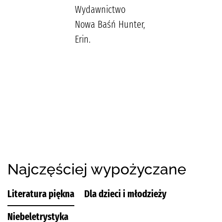
Wydawnictwo
Nowa Baśń Hunter,
Erin.
Najczęściej wypożyczane
Literatura piękna
Dla dzieci i młodzieży
Niebeletrystyka