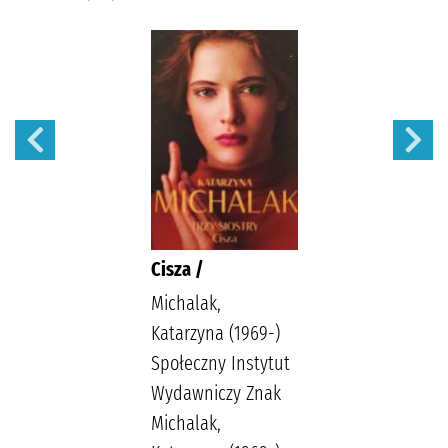
Cisza /
Michalak,
Katarzyna (1969-)
Społeczny Instytut
Wydawniczy Znak
Michalak,