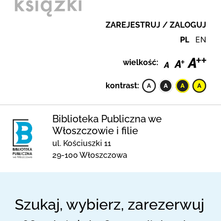
ZAREJESTRUJ / ZALOGUJ
PL
EN
wielkość:
kontrast:
Biblioteka Publiczna we
Włoszczowie i filie
ul. Kościuszki 11
29-100 Włoszczowa
Szukaj, wybierz, zarezerwuj