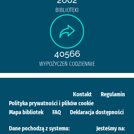
BIBLIOTEKI
40566
WYPOŻYCZEŃ CODZIENNIE
Kontakt
Regulamin
Polityka prywatności i plików cookie
Mapa bibliotek
FAQ
Deklaracja dostępności
Dane pochodzą z systemu:
Jesteśmy na: