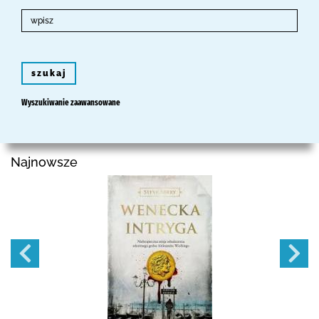
szukaj
Wyszukiwanie zaawansowane
Najnowsze