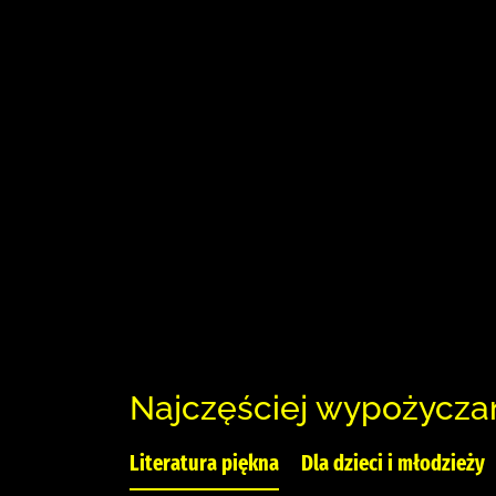
Najczęściej wypożycza
Literatura piękna
Dla dzieci i młodzieży