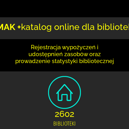
MAK +
katalog online dla bibliote
Rejestracja wypożyczeń i
udostępnień zasobów oraz
prowadzenie statystyki bibliotecznej
2602
BIBLIOTEKI