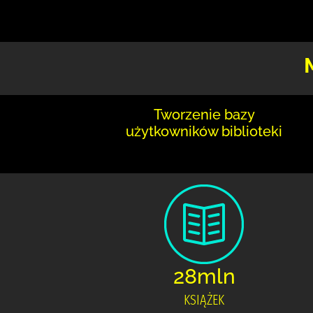
Tworzenie bazy
użytkowników biblioteki
28mln
KSIĄŻEK