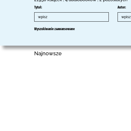
Tytuł:
Autor:
Wyszukiwanie zaawansowane
Najnowsze