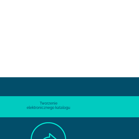
Tworzenie
elektronicznego katalogu