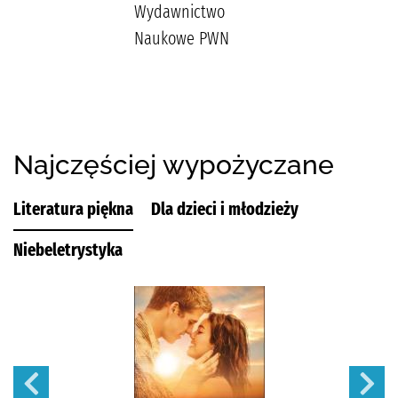
Wydawnictwo
Naukowe PWN
Najczęściej wypożyczane
Literatura piękna
Dla dzieci i młodzieży
Niebeletrystyka