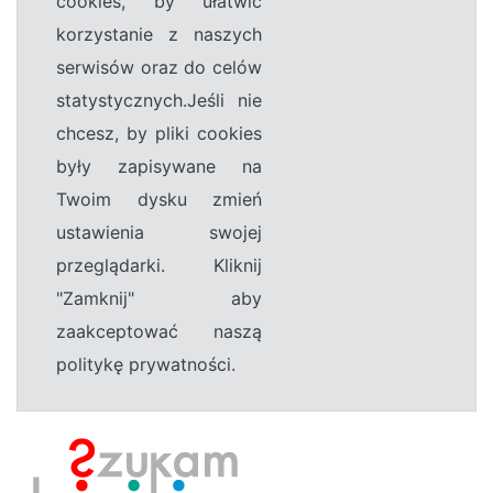
cookies, by ułatwić
korzystanie z naszych
serwisów oraz do celów
statystycznych.Jeśli nie
chcesz, by pliki cookies
były zapisywane na
Twoim dysku zmień
ustawienia swojej
przeglądarki. Kliknij
"Zamknij" aby
zaakceptować naszą
politykę prywatności.