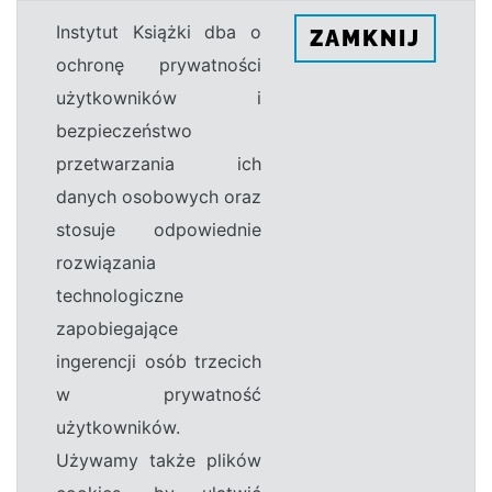
Instytut Książki dba o
ZAMKNIJ
ochronę prywatności
użytkowników i
bezpieczeństwo
przetwarzania ich
danych osobowych oraz
stosuje odpowiednie
rozwiązania
technologiczne
zapobiegające
ingerencji osób trzecich
w prywatność
użytkowników.
Używamy także plików