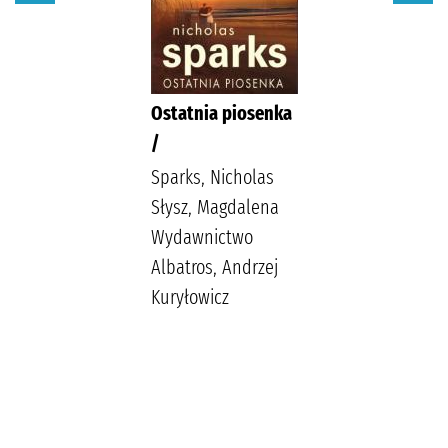
Ostatnia piosenka
/
Sparks, Nicholas
Słysz, Magdalena
Wydawnictwo
Albatros, Andrzej
Kuryłowicz