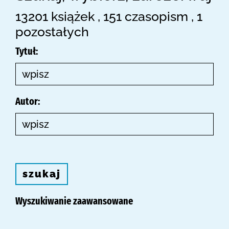
13201 książek , 151 czasopism , 1
pozostałych
Tytuł:
Autor:
szukaj
Wyszukiwanie zaawansowane