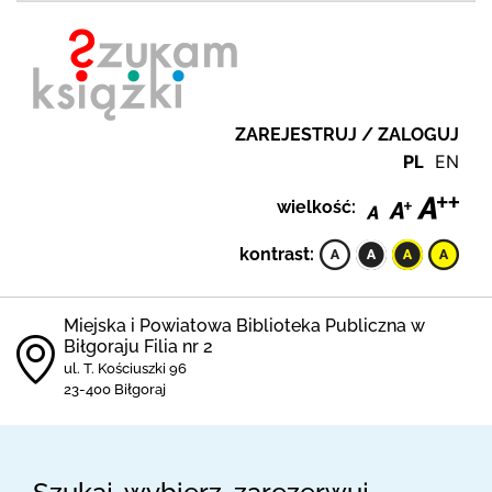
ZAREJESTRUJ / ZALOGUJ
PL
EN
wielkość:
kontrast:
Miejska i Powiatowa Biblioteka Publiczna w
Biłgoraju Filia nr 2
ul. T. Kościuszki 96
23-400 Biłgoraj