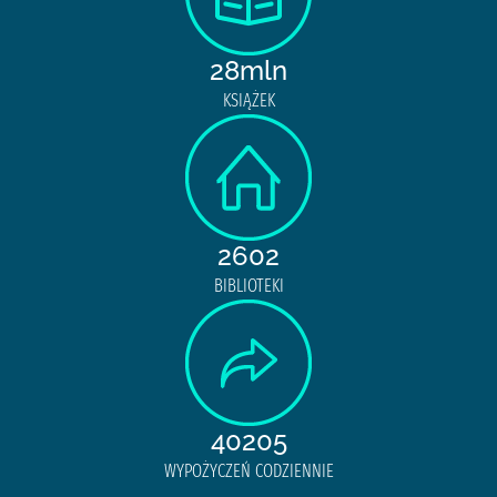
28mln
KSIĄŻEK
2602
BIBLIOTEKI
40205
WYPOŻYCZEŃ CODZIENNIE