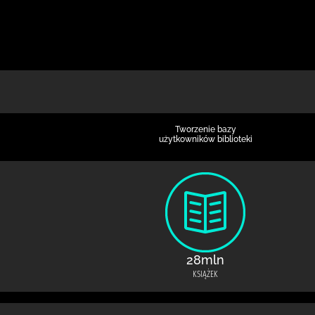
Tworzenie bazy
użytkowników biblioteki
28mln
KSIĄŻEK