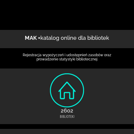
MAK +
katalog online dla bibliotek
Rejestracja wypożyczeń i udostępnień zasobów oraz
prowadzenie statystyki bibliotecznej
2602
BIBLIOTEKI