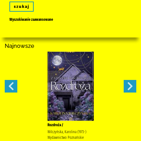
szukaj
Wyszukiwanie zaawansowane
Najnowsze
Rozdroża /
Wilczyńska, Karolina (1973-)
Wydawnictwo Poznańskie