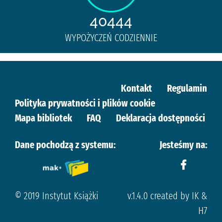
40444
WYPOŻYCZEŃ CODZIENNIE
Kontakt
Regulamin
Polityka prywatności i plików cookie
Mapa bibliotek
FAQ
Deklaracja dostępności
Dane pochodzą z systemu:
Jesteśmy na:
© 2019 Instytut Książki
v.1.4.0 created by IK &
H7