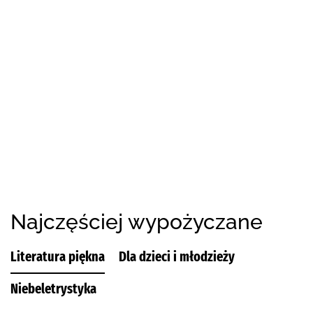
Najczęściej wypożyczane
Literatura piękna
Dla dzieci i młodzieży
Niebeletrystyka