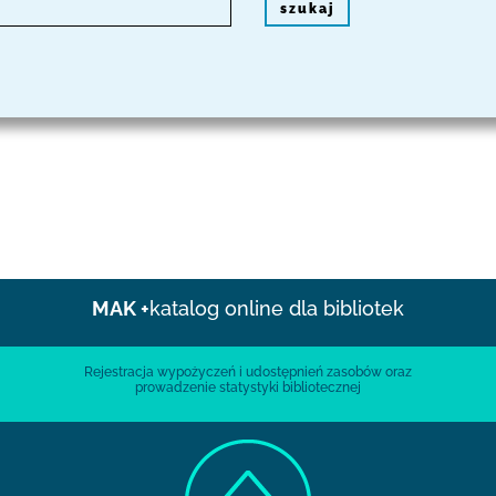
szukaj
MAK +
katalog online dla bibliotek
Rejestracja wypożyczeń i udostępnień zasobów oraz
prowadzenie statystyki bibliotecznej