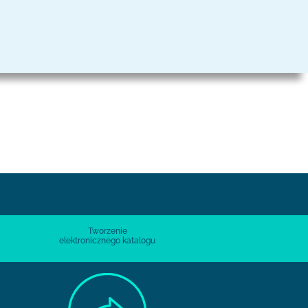
Tworzenie
elektronicznego katalogu