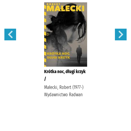
Krótka noc, długi krzyk
/
Małecki, Robert (1977-)
Wydawnictwo Radwan