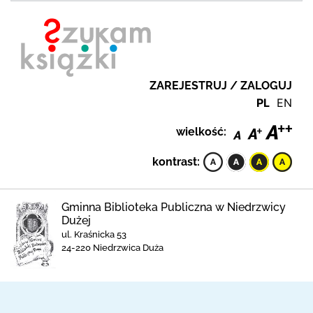
ZAREJESTRUJ / ZALOGUJ
PL
EN
wielkość:
kontrast:
Gminna Biblioteka Publiczna w Niedrzwicy
Dużej
ul. Kraśnicka 53
24-220 Niedrzwica Duża