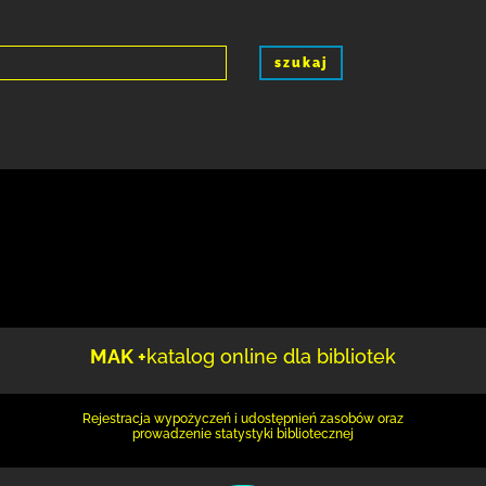
szukaj
MAK +
katalog online dla bibliotek
Rejestracja wypożyczeń i udostępnień zasobów oraz
prowadzenie statystyki bibliotecznej