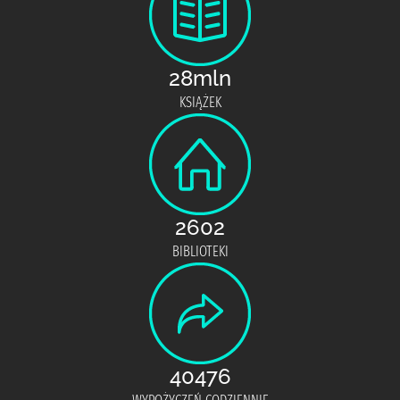
28mln
KSIĄŻEK
2602
BIBLIOTEKI
40476