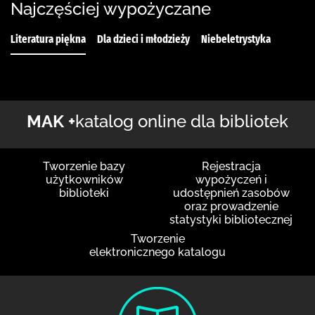
Najczęściej wypożyczane
Literatura piękna
Dla dzieci i młodzieży
Niebeletrystyka
MAK +
katalog online dla bibliotek
Tworzenie bazy
Rejestracja
użytkowników
wypożyczeń i
biblioteki
udostępnień zasobów
oraz prowadzenie
statystyki bibliotecznej
Tworzenie
elektronicznego katalogu