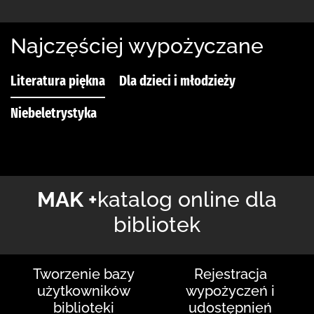
Najczęściej wypożyczane
Literatura piękna
Dla dzieci i młodzieży
Niebeletrystyka
MAK +
katalog online dla
bibliotek
Tworzenie bazy
Rejestracja
użytkowników
wypożyczeń i
biblioteki
udostępnień