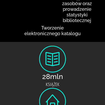
zasobów oraz
prowadzenie
statystyki
bibliotecznej
Tworzenie
elektronicznego katalogu
28mln
KSIĄŻEK