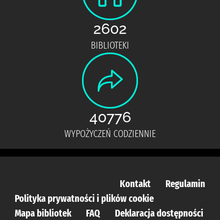
2602
BIBLIOTEKI
40776
WYPOŻYCZEŃ CODZIENNIE
Kontakt
Regulamin
Polityka prywatności i plików cookie
Mapa bibliotek
FAQ
Deklaracja dostępności