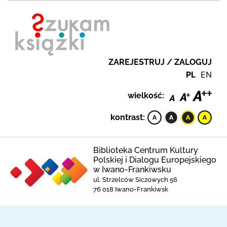
ZAREJESTRUJ / ZALOGUJ
PL
EN
wielkość:
kontrast:
Biblioteka Centrum Kultury
Polskiej i Dialogu Europejskiego
w Iwano-Frankiwsku
ul. Strzelców Siczowych 56
76 018 Iwano-Frankiwsk