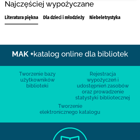
Najczęściej wypożyczane
Literatura piękna
Dla dzieci i młodzieży
Niebeletrystyka
MAK +
katalog online dla bibliotek
Tworzenie bazy
Rejestracja
użytkowników
wypożyczeń i
biblioteki
udostępnień zasobów
oraz prowadzenie
statystyki bibliotecznej
Tworzenie
elektronicznego katalogu