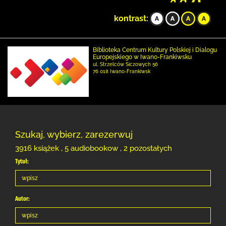
kontrast:
Biblioteka Centrum Kultury Polskiej i Dialogu
Europejskiego w Iwano-Frankiwsku
ul. Strzelców Siczowych 56
76 018 Iwano-Frankiwsk
Szukaj, wybierz, zarezerwuj
3916 książek , 5 audiobookow , 2 pozostałych
Tytuł:
Autor: