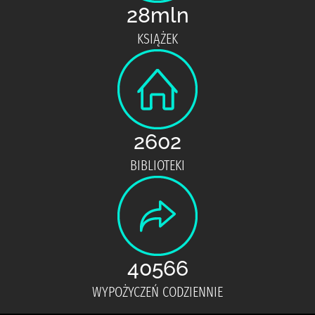
28mln
KSIĄŻEK
2602
BIBLIOTEKI
40566
WYPOŻYCZEŃ CODZIENNIE