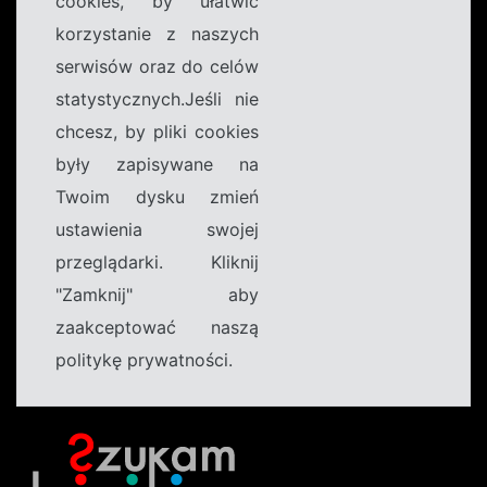
cookies, by ułatwić
korzystanie z naszych
serwisów oraz do celów
statystycznych.Jeśli nie
chcesz, by pliki cookies
były zapisywane na
Twoim dysku zmień
ustawienia swojej
przeglądarki. Kliknij
"Zamknij" aby
zaakceptować naszą
politykę prywatności.