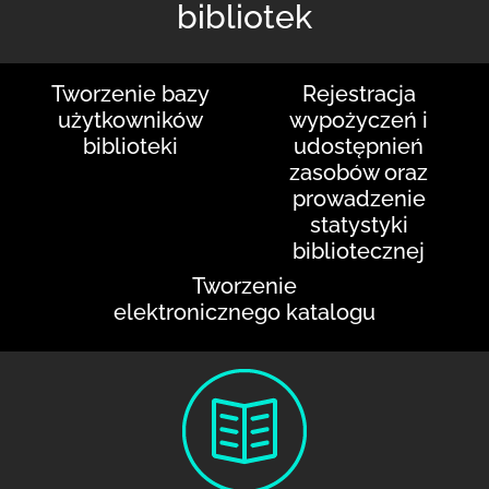
bibliotek
Tworzenie bazy
Rejestracja
użytkowników
wypożyczeń i
biblioteki
udostępnień
zasobów oraz
prowadzenie
statystyki
bibliotecznej
Tworzenie
elektronicznego katalogu