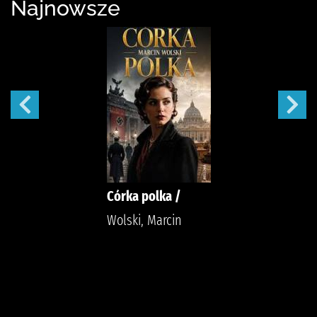
Najnowsze
Córka polka /
Wolski, Marcin