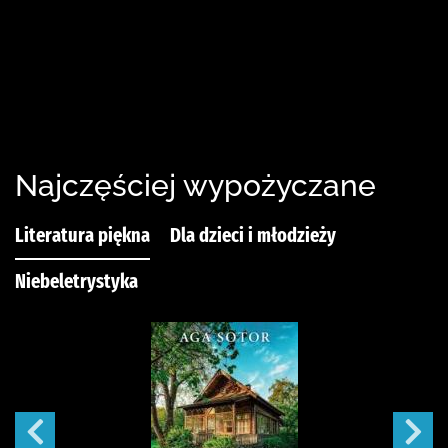
Najczęściej wypożyczane
Literatura piękna
Dla dzieci i młodzieży
Niebeletrystyka