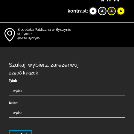
kontrast:
Biblioteka Publiczna w Byczynie
ul. Rynek 1
46-220 Byczyna
Szukaj, wybierz, zarezerwuj
22908 książek
Tytuł:
Autor: