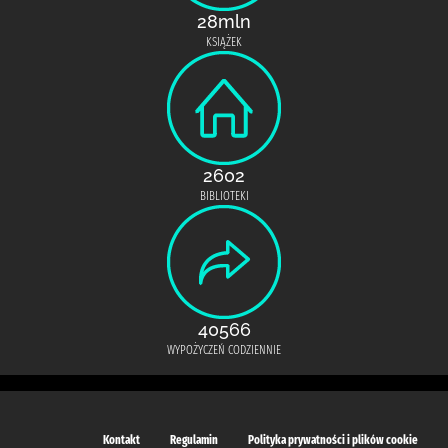
28mln
KSIĄŻEK
2602
BIBLIOTEKI
40566
WYPOŻYCZEŃ CODZIENNIE
Kontakt
Regulamin
Polityka prywatności i plików cookie