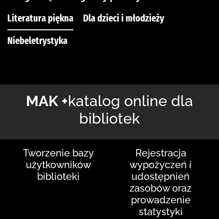
Literatura piękna
Dla dzieci i młodzieży
Niebeletrystyka
MAK +
katalog online dla
bibliotek
Tworzenie bazy
Rejestracja
użytkowników
wypożyczeń i
biblioteki
udostępnień
zasobów oraz
prowadzenie
statystyki