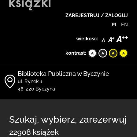
ZAREJESTRUJ / ZALOGUJ
PL
EN
wielkość:
kontrast:
Biblioteka Publiczna w Byczynie
ul. Rynek 1
46-220 Byczyna
Szukaj, wybierz, zarezerwuj
22908 książek