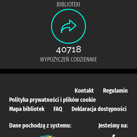
BIBLIOTEKI
40718
WYPOŻYCZEŃ CODZIENNIE
Kontakt
Regulamin
Polityka prywatności i plików cookie
Mapa bibliotek
FAQ
Deklaracja dostępności
Dane pochodzą z systemu:
Jesteśmy na: