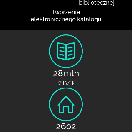
bibliotecznej
Tworzenie
elektronicznego katalogu
28mln
KSIĄŻEK
2602