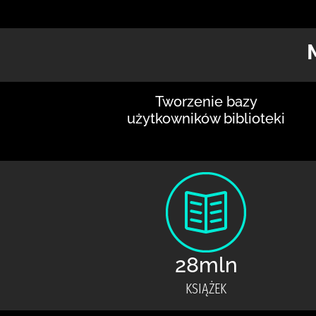
Tworzenie bazy
użytkowników biblioteki
28mln
KSIĄŻEK