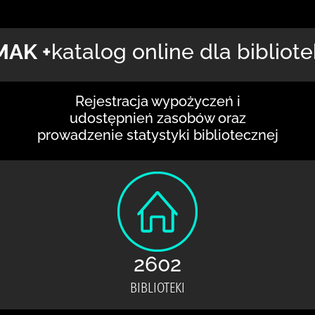
MAK +
katalog online dla bibliote
Rejestracja wypożyczeń i
udostępnień zasobów oraz
prowadzenie statystyki bibliotecznej
2602
BIBLIOTEKI