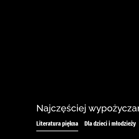
Najczęściej wypożycza
Literatura piękna
Dla dzieci i młodzieży