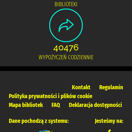
BIBLIOTEKI
40476
WYPOŻYCZEŃ CODZIENNIE
Kontakt
Regulamin
Polityka prywatności i plików cookie
Mapa bibliotek
FAQ
Deklaracja dostępności
Dane pochodzą z systemu:
Jesteśmy na: