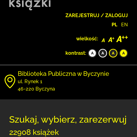
ZAREJESTRUJ / ZALOGUJ
PL
EN
wielkość:
kontrast:
Biblioteka Publiczna w Byczynie
ul. Rynek 1
46-220 Byczyna
Szukaj, wybierz, zarezerwuj
22908 książek