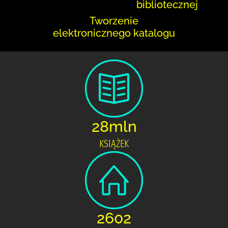
bibliotecznej
Tworzenie
elektronicznego katalogu
28mln
KSIĄŻEK
2602