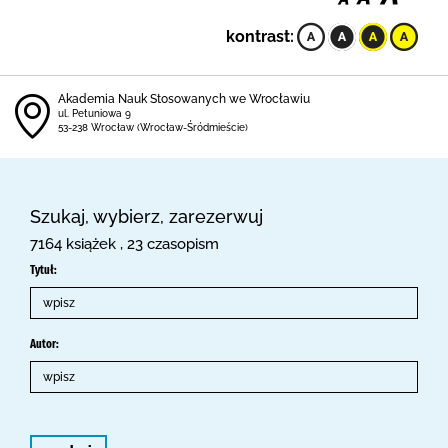
kontrast:
Akademia Nauk Stosowanych we Wrocławiu
ul. Petuniowa 9
53-238 Wrocław (Wrocław-Śródmieście)
Szukaj, wybierz, zarezerwuj
7164 książek , 23 czasopism
Tytuł:
Autor: