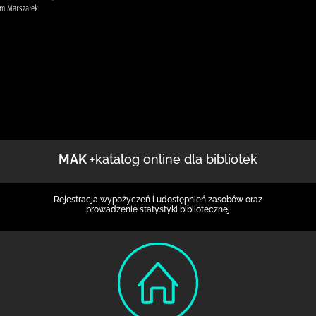
m Marszałek
MAK +
katalog online dla bibliotek
Rejestracja wypożyczeń i udostępnień zasobów oraz
prowadzenie statystyki bibliotecznej