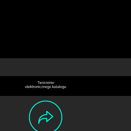
Tworzenie
elektronicznego katalogu