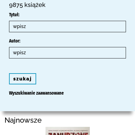
9875 książek
Tytuł:
Autor:
szukaj
Wyszukiwanie zaawansowane
Najnowsze