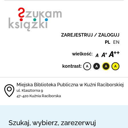
ZAREJESTRUJ / ZALOGUJ
PL
EN
wielkość:
kontrast:
Miejska Biblioteka Publiczna w Kuźni Raciborskiej
ul. Klasztorna 9
47-420 Kuźnia Raciborska
Szukaj, wybierz, zarezerwuj