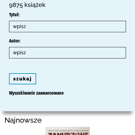
9875 książek
Tytuł:
Autor:
szukaj
Wyszukiwanie zaawansowane
Najnowsze