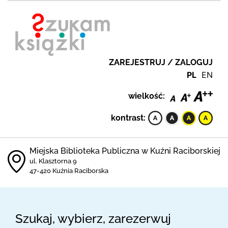
ZAREJESTRUJ / ZALOGUJ
PL
EN
wielkość:
kontrast:
Miejska Biblioteka Publiczna w Kuźni Raciborskiej
ul. Klasztorna 9
47-420 Kuźnia Raciborska
Szukaj, wybierz, zarezerwuj