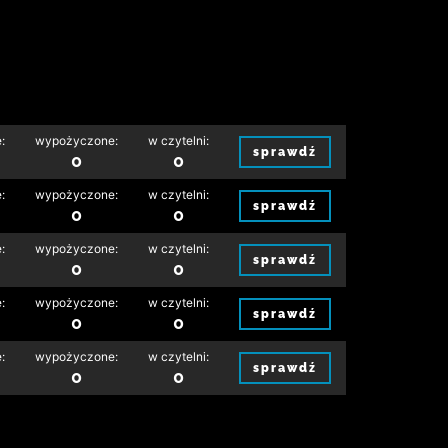
:
wypożyczone:
w czytelni:
sprawdź
0
0
:
wypożyczone:
w czytelni:
sprawdź
0
0
:
wypożyczone:
w czytelni:
sprawdź
0
0
:
wypożyczone:
w czytelni:
sprawdź
0
0
:
wypożyczone:
w czytelni:
sprawdź
0
0