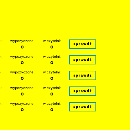
:
wypożyczone:
w czytelni:
sprawdź
0
0
:
wypożyczone:
w czytelni:
sprawdź
0
0
:
wypożyczone:
w czytelni:
sprawdź
0
0
:
wypożyczone:
w czytelni:
sprawdź
0
0
:
wypożyczone:
w czytelni:
sprawdź
0
0