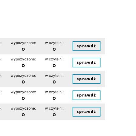
:
wypożyczone:
w czytelni:
sprawdź
0
0
:
wypożyczone:
w czytelni:
sprawdź
0
0
:
wypożyczone:
w czytelni:
sprawdź
0
0
:
wypożyczone:
w czytelni:
sprawdź
0
0
:
wypożyczone:
w czytelni:
sprawdź
0
0