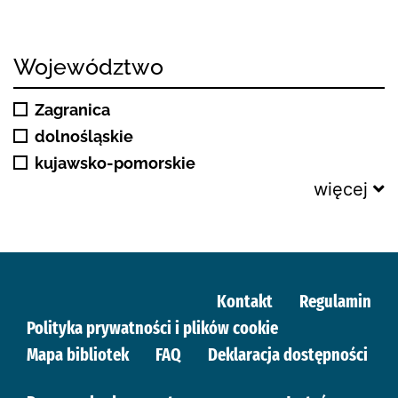
Województwo
Zagranica
dolnośląskie
kujawsko-pomorskie
więcej
Kontakt
Regulamin
Polityka prywatności i plików cookie
Mapa bibliotek
FAQ
Deklaracja dostępności