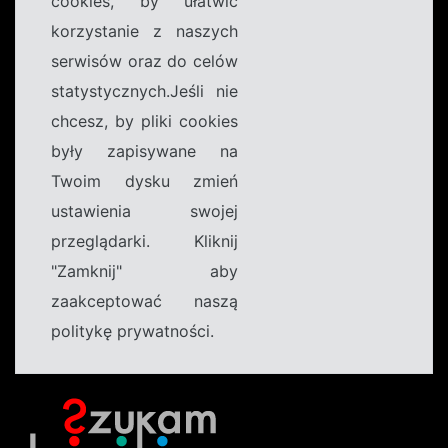
cookies, by ułatwić
korzystanie z naszych
serwisów oraz do celów
statystycznych.Jeśli nie
chcesz, by pliki cookies
były zapisywane na
Twoim dysku zmień
ustawienia swojej
przeglądarki. Kliknij
"Zamknij" aby
zaakceptować naszą
politykę prywatności.