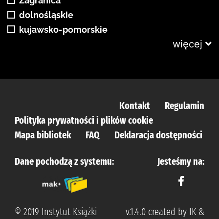
Zagranica
dolnośląskie
kujawsko-pomorskie
więcej
Kontakt
Regulamin
Polityka prywatności i plików cookie
Mapa bibliotek
FAQ
Deklaracja dostępności
Dane pochodzą z systemu:
Jesteśmy na:
© 2019 Instytut Książki
v.1.4.0 created by IK &