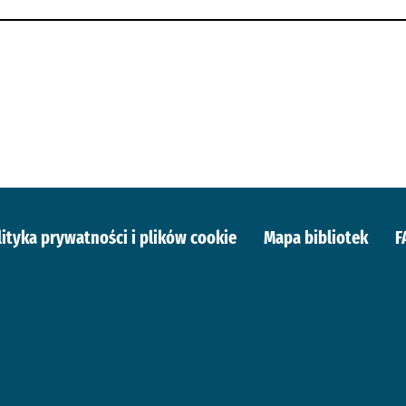
lityka prywatności i plików cookie
Mapa bibliotek
F