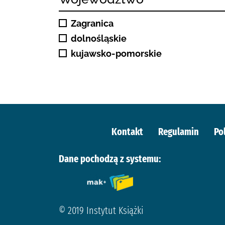
Zagranica
dolnośląskie
kujawsko-pomorskie
Kontakt
Regulamin
Po
Dane pochodzą z systemu:
© 2019 Instytut Książki