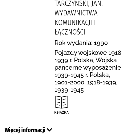
TARCZYŃSKI, JAN,
WYDAWNICTWA
KOMUNIKACJI I
ŁĄCZNOŚCI
Rok wydania: 1990
Pojazdy wojskowe 1918-
1939 r. Polska, Wojska
pancerne wyposażenie
1939-1945 r. Polska,
1901-2000, 1918-1939,
1939-1945
Więcej informacji