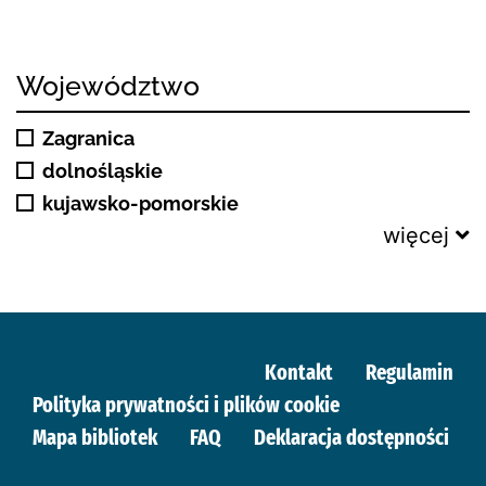
Województwo
Zagranica
dolnośląskie
kujawsko-pomorskie
więcej
Kontakt
Regulamin
Polityka prywatności i plików cookie
Mapa bibliotek
FAQ
Deklaracja dostępności