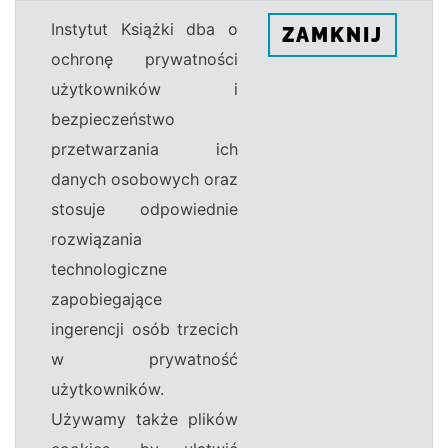
Instytut Książki dba o
ZAMKNIJ
ochronę prywatności
użytkowników i
bezpieczeństwo
przetwarzania ich
danych osobowych oraz
stosuje odpowiednie
rozwiązania
technologiczne
zapobiegające
ingerencji osób trzecich
w prywatność
użytkowników.
Używamy także plików