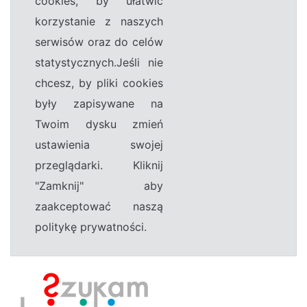
cookies, by ułatwić
korzystanie z naszych
serwisów oraz do celów
statystycznych.Jeśli nie
chcesz, by pliki cookies
były zapisywane na
Twoim dysku zmień
ustawienia swojej
przeglądarki. Kliknij
"Zamknij" aby
zaakceptować naszą
politykę prywatności.