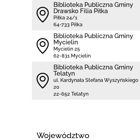
Biblioteka Publiczna Gminy
Drawsko Filia Piłka
Piłka 24/1
64-733 Piłka
Biblioteka Publiczna Gminy
Mycielin
Mycielin 25
62-831 Mycielin
Biblioteka Publiczna Gminy
Telatyn
ul. Kardynała Stefana Wyszyńskiego
20
22-652 Telatyn
Województwo