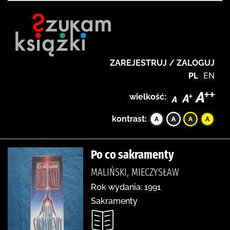
ZAREJESTRUJ / ZALOGUJ
PL
EN
wielkość:
kontrast:
Po co sakramenty
MALIŃSKI, MIECZYSŁAW
Rok wydania: 1991
Sakramenty