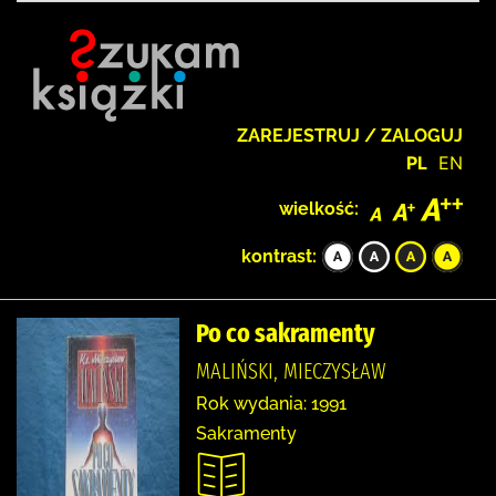
ZAREJESTRUJ / ZALOGUJ
PL
EN
wielkość:
kontrast:
Po co sakramenty
MALIŃSKI, MIECZYSŁAW
Rok wydania: 1991
Sakramenty