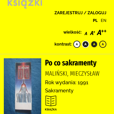
ZAREJESTRUJ / ZALOGUJ
PL
EN
wielkość:
kontrast:
Po co sakramenty
MALIŃSKI, MIECZYSŁAW
Rok wydania: 1991
Sakramenty