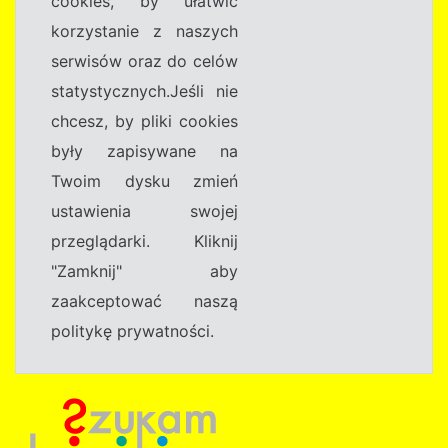
cookies, by ułatwić
korzystanie z naszych
serwisów oraz do celów
statystycznych.Jeśli nie
chcesz, by pliki cookies
były zapisywane na
Twoim dysku zmień
ustawienia swojej
przeglądarki. Kliknij
"Zamknij" aby
zaakceptować naszą
politykę prywatności.