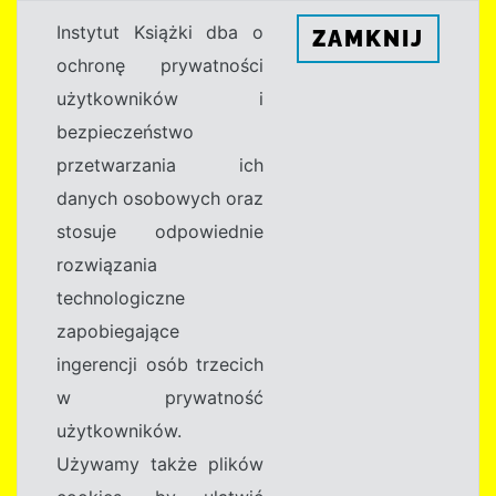
Instytut Książki dba o
ZAMKNIJ
ochronę prywatności
użytkowników i
bezpieczeństwo
przetwarzania ich
danych osobowych oraz
stosuje odpowiednie
rozwiązania
technologiczne
zapobiegające
ingerencji osób trzecich
w prywatność
użytkowników.
Używamy także plików