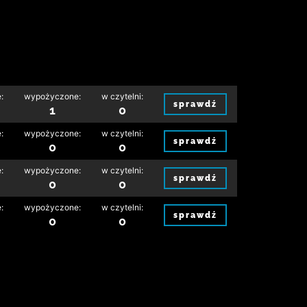
:
wypożyczone:
w czytelni:
sprawdź
1
0
:
wypożyczone:
w czytelni:
sprawdź
0
0
:
wypożyczone:
w czytelni:
sprawdź
0
0
:
wypożyczone:
w czytelni:
sprawdź
0
0