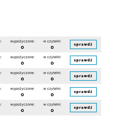
:
wypożyczone:
w czytelni:
sprawdź
0
0
:
wypożyczone:
w czytelni:
sprawdź
0
0
:
wypożyczone:
w czytelni:
sprawdź
0
0
:
wypożyczone:
w czytelni:
sprawdź
0
0
:
wypożyczone:
w czytelni:
sprawdź
0
0