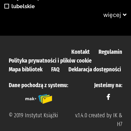
lubelskie
więcej
Kontakt
Regulamin
Polityka prywatności i plików cookie
Mapa bibliotek
FAQ
Deklaracja dostępności
Dane pochodzą z systemu:
Jesteśmy na:
© 2019 Instytut Książki
v.1.4.0 created by IK &
H7