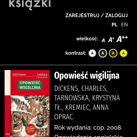
ZAREJESTRUJ / ZALOGUJ
PL
EN
wielkość:
kontrast:
Opowieść wigilijna
DICKENS, CHARLES,
TARNOWSKA, KRYSTYNA
TŁ., KREMIEC, ANNA
OPRAC.
Rok wydania: cop. 2008.