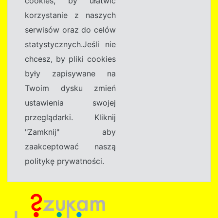
cookies, by ułatwić
korzystanie z naszych
serwisów oraz do celów
statystycznych.Jeśli nie
chcesz, by pliki cookies
były zapisywane na
Twoim dysku zmień
ustawienia swojej
przeglądarki. Kliknij
"Zamknij" aby
zaakceptować naszą
politykę prywatności.