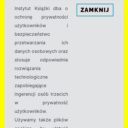
Instytut Książki dba o
ZAMKNIJ
ochronę prywatności
użytkowników i
bezpieczeństwo
przetwarzania ich
danych osobowych oraz
stosuje odpowiednie
rozwiązania
technologiczne
zapobiegające
ingerencji osób trzecich
w prywatność
użytkowników.
Używamy także plików