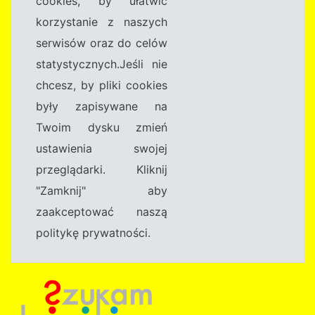
cookies, by ułatwić
korzystanie z naszych
serwisów oraz do celów
statystycznych.Jeśli nie
chcesz, by pliki cookies
były zapisywane na
Twoim dysku zmień
ustawienia swojej
przeglądarki. Kliknij
"Zamknij" aby
zaakceptować naszą
politykę prywatności.