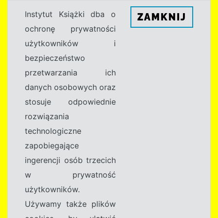
Instytut Książki dba o
ZAMKNIJ
ochronę prywatności
użytkowników i
bezpieczeństwo
przetwarzania ich
danych osobowych oraz
stosuje odpowiednie
rozwiązania
technologiczne
zapobiegające
ingerencji osób trzecich
w prywatność
użytkowników.
Używamy także plików