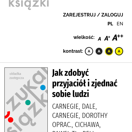
ZAREJESTRUJ / ZALOGUJ
PL
EN
wielkość:
kontrast:
Jak zdobyć
przyjaciół i zjednać
sobie ludzi
CARNEGIE, DALE,
CARNEGIE, DOROTHY
OPRAC., CICHAWA,