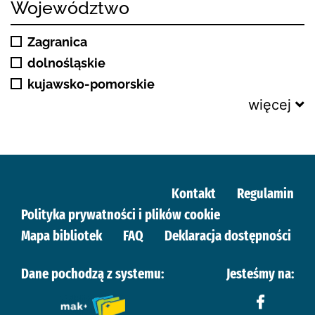
Województwo
Zagranica
dolnośląskie
kujawsko-pomorskie
więcej
Kontakt
Regulamin
Polityka prywatności i plików cookie
Mapa bibliotek
FAQ
Deklaracja dostępności
Dane pochodzą z systemu:
Jesteśmy na: