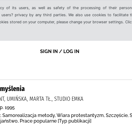
cy of its users, as well as safety of the processing of their person
 users? privacy by any third parties. We also use cookies to facilitate 
ookies stored on your computer, please change your browser settings. Clic
SIGN IN / LOG IN
myślenia
T, UMIŃSKA, MARTA TŁ., STUDIO EMKA
p. 1995
 Samorealizacja metody, Wiara protestantyzm, Szczęście, S
jaństwo, Prace popularne [Typ publikacji]