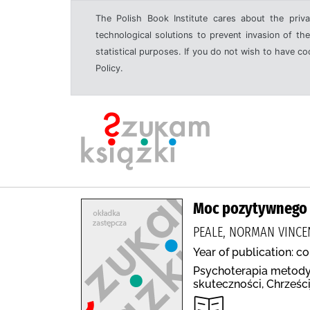
The Polish Book Institute cares about the priva
technological solutions to prevent invasion of the
statistical purposes. If you do not wish to have c
Policy.
Moc pozytywnego 
PEALE, NORMAN VINCEN
Year of publication: co
Psychoterapia metody,
skuteczności, Chrześci