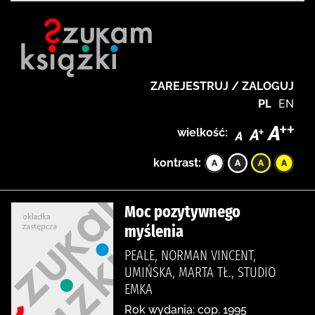
ZAREJESTRUJ / ZALOGUJ
PL
EN
wielkość:
kontrast:
Moc pozytywnego
myślenia
PEALE, NORMAN VINCENT,
UMIŃSKA, MARTA TŁ., STUDIO
EMKA
Rok wydania: cop. 1995