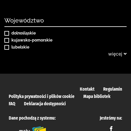
Województwo
dolnośląskie
kujawsko-pomorskie
lubelskie
więcej
Kontakt
Regulamin
Polityka prywatności i plików cookie
Mapa bibliotek
FAQ
Deklaracja dostępności
Dane pochodzą z systemu:
Jesteśmy na: