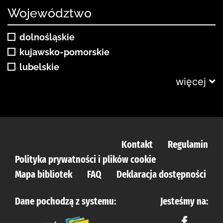
Województwo
dolnośląskie
kujawsko-pomorskie
lubelskie
więcej
Kontakt
Regulamin
Polityka prywatności i plików cookie
Mapa bibliotek
FAQ
Deklaracja dostępności
Dane pochodzą z systemu:
Jesteśmy na: