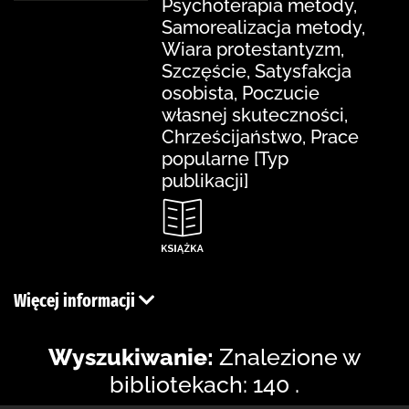
Psychoterapia metody,
Samorealizacja metody,
Wiara protestantyzm,
Szczęście, Satysfakcja
osobista, Poczucie
własnej skuteczności,
Chrześcijaństwo, Prace
popularne [Typ
publikacji]
Więcej informacji
Wyszukiwanie:
Znalezione w
bibliotekach: 140 .