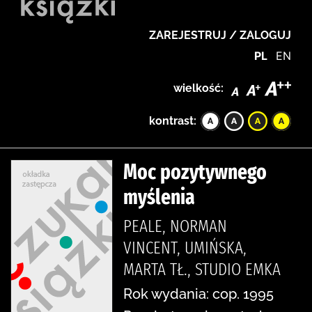
ZAREJESTRUJ / ZALOGUJ
PL
EN
wielkość:
kontrast:
Moc pozytywnego
myślenia
PEALE, NORMAN
VINCENT, UMIŃSKA,
MARTA TŁ., STUDIO EMKA
Rok wydania: cop. 1995