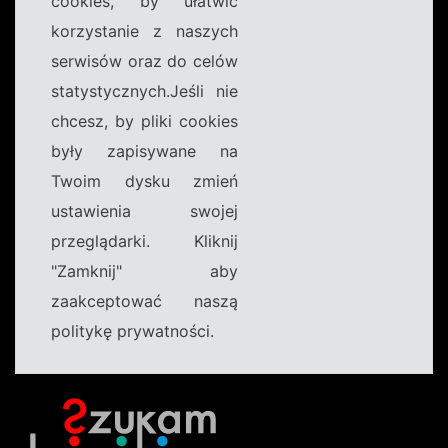
cookies, by ułatwić
korzystanie z naszych
serwisów oraz do celów
statystycznych.Jeśli nie
chcesz, by pliki cookies
były zapisywane na
Twoim dysku zmień
ustawienia swojej
przeglądarki. Kliknij
"Zamknij" aby
zaakceptować naszą
politykę prywatności.