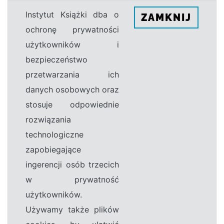
Instytut Książki dba o
ZAMKNIJ
ochronę prywatności
użytkowników i
bezpieczeństwo
przetwarzania ich
danych osobowych oraz
stosuje odpowiednie
rozwiązania
technologiczne
zapobiegające
ingerencji osób trzecich
w prywatność
użytkowników.
Używamy także plików