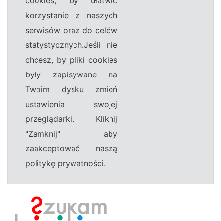
cookies, by ułatwić
korzystanie z naszych
serwisów oraz do celów
statystycznych.Jeśli nie
chcesz, by pliki cookies
były zapisywane na
Twoim dysku zmień
ustawienia swojej
przeglądarki. Kliknij
"Zamknij" aby
zaakceptować naszą
politykę prywatności.