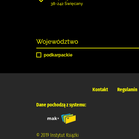
38-242 Święcany
Województwo
podkarpackie
Kontakt
Regulamin
Dane pochodzą z systemu:
© 2019 Instytut Książki