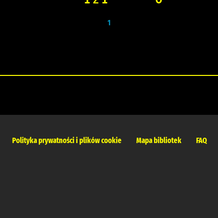
1
Polityka prywatności i plików cookie
Mapa bibliotek
FAQ