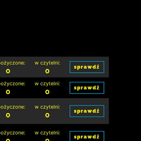
ożyczone:
w czytelni:
sprawdź
0
0
ożyczone:
w czytelni:
sprawdź
0
0
ożyczone:
w czytelni:
sprawdź
0
0
ożyczone:
w czytelni:
sprawdź
0
0