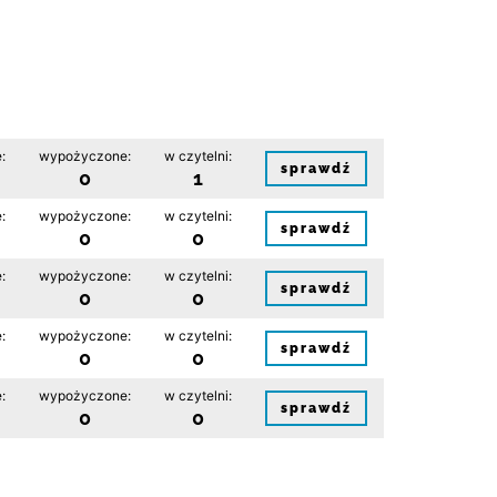
:
wypożyczone:
w czytelni:
sprawdź
0
1
:
wypożyczone:
w czytelni:
sprawdź
0
0
:
wypożyczone:
w czytelni:
sprawdź
0
0
:
wypożyczone:
w czytelni:
sprawdź
0
0
:
wypożyczone:
w czytelni:
sprawdź
0
0